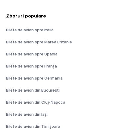
Zboruri populare
Bilete de avion spre Italia
Bilete de avion spre Marea Britanie
Bilete de avion spre Spania
Bilete de avion spre Franţa
Bilete de avion spre Germania
Bilete de avion din București
Bilete de avion din Cluj-Napoca
Bilete de avion din Iași
Bilete de avion din Timișoara