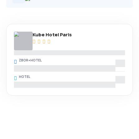
Kube Hotel Paris
ZBOR+HOTEL
HOTEL