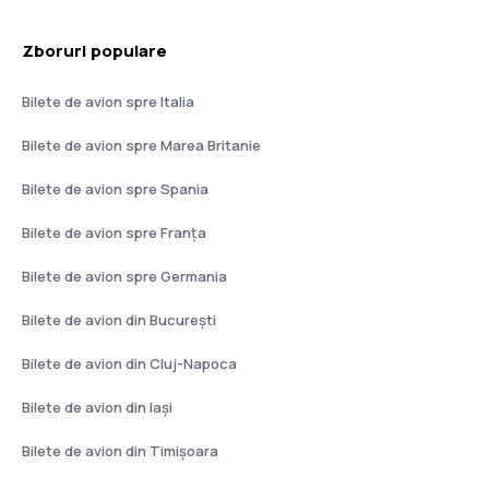
Zboruri populare
Bilete de avion spre Italia
Bilete de avion spre Marea Britanie
Bilete de avion spre Spania
Bilete de avion spre Franţa
Bilete de avion spre Germania
Bilete de avion din București
Bilete de avion din Cluj-Napoca
Bilete de avion din Iași
Bilete de avion din Timișoara