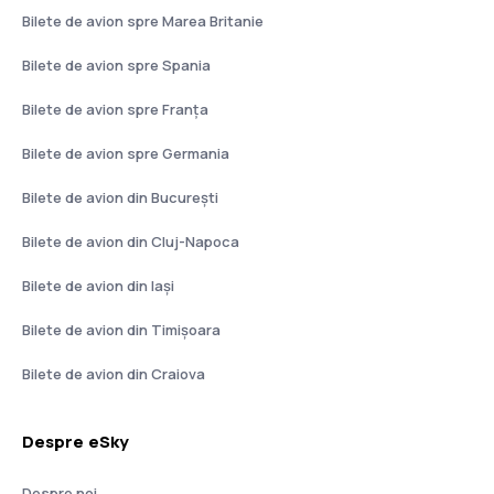
Bilete de avion spre Marea Britanie
Bilete de avion spre Spania
Bilete de avion spre Franţa
Bilete de avion spre Germania
Bilete de avion din București
Bilete de avion din Cluj-Napoca
Bilete de avion din Iași
Bilete de avion din Timișoara
Bilete de avion din Craiova
Despre eSky
Despre noi