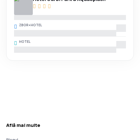
ZBOR+HOTEL
HOTEL
Află mai multe
Blogul