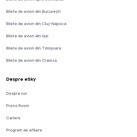
Bilete de avion din București
Bilete de avion din Cluj-Napoca
Bilete de avion din Iași
Bilete de avion din Timișoara
Bilete de avion din Craiova
Despre eSky
Despre noi
Press Room
Cariere
Program de afiliere