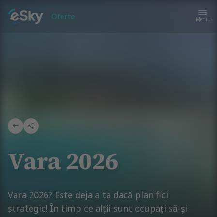
Oferte
Meniu
Vara 2026
Vara 2026? Este deja a ta dacă planifici
strategic! În timp ce alții sunt ocupați să-și