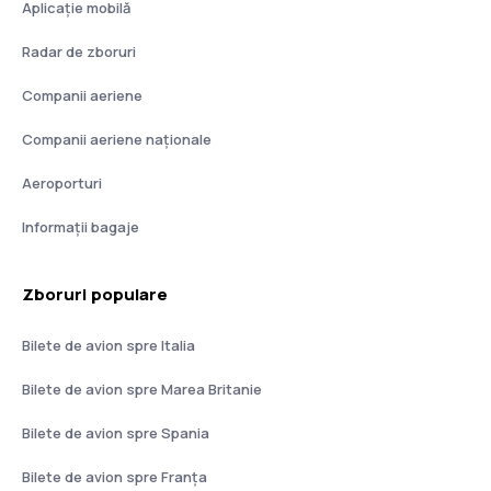
Aplicație mobilă
Radar de zboruri
Companii aeriene
Companii aeriene naţionale
Aeroporturi
Informații bagaje
Zboruri populare
Bilete de avion spre Italia
Bilete de avion spre Marea Britanie
Bilete de avion spre Spania
Bilete de avion spre Franţa