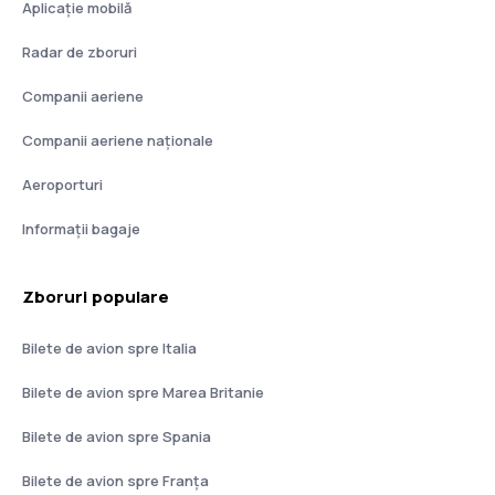
Aplicație mobilă
Radar de zboruri
Companii aeriene
Companii aeriene naţionale
Aeroporturi
Informații bagaje
Zboruri populare
Bilete de avion spre Italia
Bilete de avion spre Marea Britanie
Bilete de avion spre Spania
Bilete de avion spre Franţa