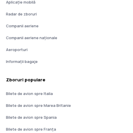
Aplicație mobilă
Radar de zboruri
Companii aeriene
Companii aeriene naţionale
Aeroporturi
Informații bagaje
Zboruri populare
Bilete de avion spre Italia
Bilete de avion spre Marea Britanie
Bilete de avion spre Spania
Bilete de avion spre Franţa