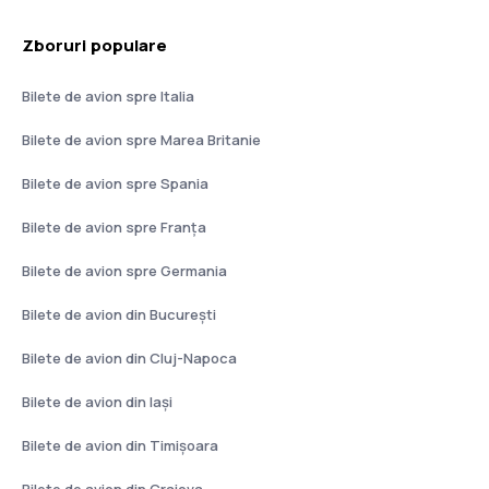
Zboruri populare
Bilete de avion spre Italia
Bilete de avion spre Marea Britanie
Bilete de avion spre Spania
Bilete de avion spre Franţa
Bilete de avion spre Germania
Bilete de avion din București
Bilete de avion din Cluj-Napoca
Bilete de avion din Iași
Bilete de avion din Timișoara