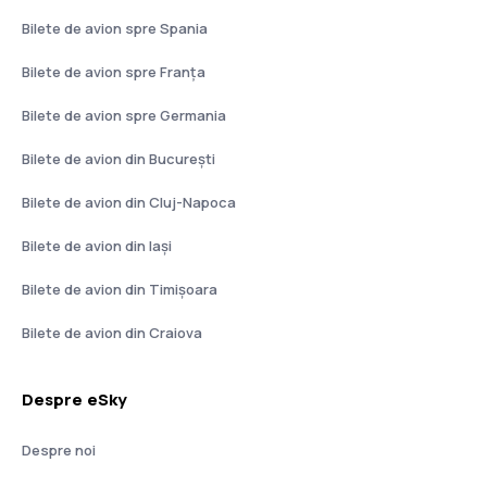
Bilete de avion spre Spania
Bilete de avion spre Franţa
Bilete de avion spre Germania
Bilete de avion din București
Bilete de avion din Cluj-Napoca
Bilete de avion din Iași
Bilete de avion din Timișoara
Bilete de avion din Craiova
Despre eSky
Despre noi