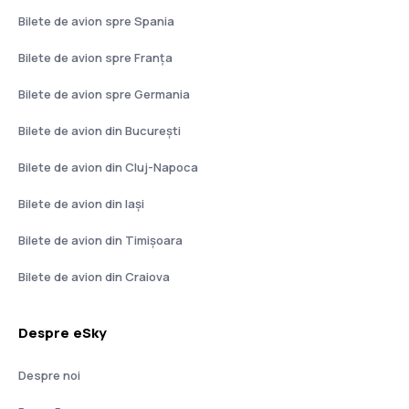
Bilete de avion spre Spania
Bilete de avion spre Franţa
Bilete de avion spre Germania
Bilete de avion din București
Bilete de avion din Cluj-Napoca
Bilete de avion din Iași
Bilete de avion din Timișoara
Bilete de avion din Craiova
Despre eSky
Despre noi