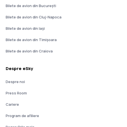
Bilete de avion din București
Bilete de avion din Cluj-Napoca
Bilete de avion din Iași
Bilete de avion din Timișoara
Bilete de avion din Craiova
Despre eSky
Despre noi
Press Room
Cariere
Program de afiliere