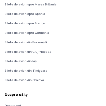
Bilete de avion spre Marea Britanie
Bilete de avion spre Spania
Bilete de avion spre Franţa
Bilete de avion spre Germania
Bilete de avion din București
Bilete de avion din Cluj-Napoca
Bilete de avion din Iași
Bilete de avion din Timișoara
Bilete de avion din Craiova
Despre eSky
Despre noi