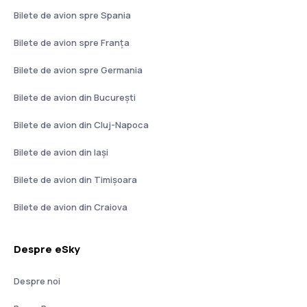
Bilete de avion spre Spania
Bilete de avion spre Franţa
Bilete de avion spre Germania
Bilete de avion din București
Bilete de avion din Cluj-Napoca
Bilete de avion din Iași
Bilete de avion din Timișoara
Bilete de avion din Craiova
Despre eSky
Despre noi