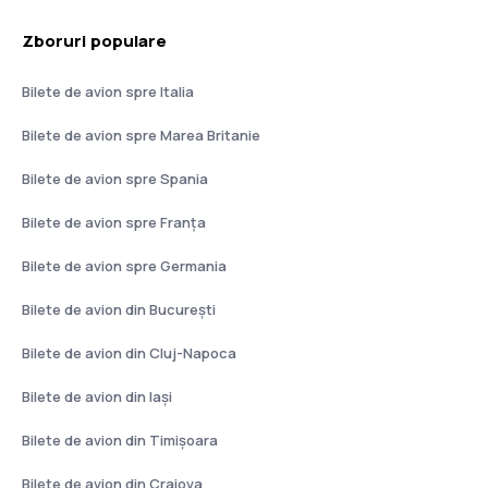
Zboruri populare
Bilete de avion spre Italia
Bilete de avion spre Marea Britanie
Bilete de avion spre Spania
Bilete de avion spre Franţa
Bilete de avion spre Germania
Bilete de avion din București
Bilete de avion din Cluj-Napoca
Bilete de avion din Iași
Bilete de avion din Timișoara
Bilete de avion din Craiova