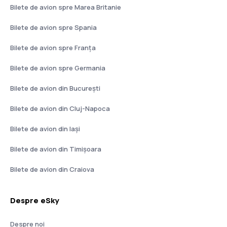
Bilete de avion spre Marea Britanie
Bilete de avion spre Spania
Bilete de avion spre Franţa
Bilete de avion spre Germania
Bilete de avion din București
Bilete de avion din Cluj-Napoca
Bilete de avion din Iași
Bilete de avion din Timișoara
Bilete de avion din Craiova
Despre eSky
Despre noi