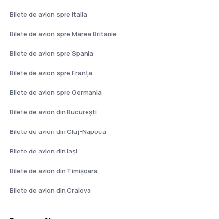
Bilete de avion spre Italia
Bilete de avion spre Marea Britanie
Bilete de avion spre Spania
Bilete de avion spre Franţa
Bilete de avion spre Germania
Bilete de avion din București
Bilete de avion din Cluj-Napoca
Bilete de avion din Iași
Bilete de avion din Timișoara
Bilete de avion din Craiova