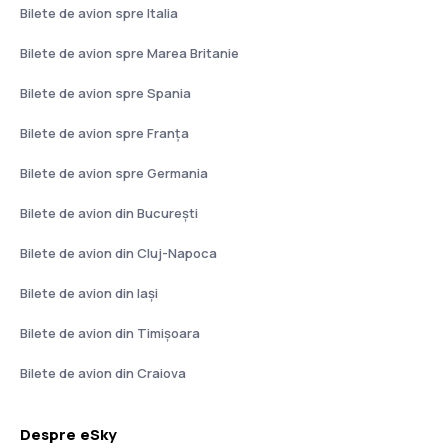
Bilete de avion spre Italia
Bilete de avion spre Marea Britanie
Bilete de avion spre Spania
Bilete de avion spre Franţa
Bilete de avion spre Germania
Bilete de avion din București
Bilete de avion din Cluj-Napoca
Bilete de avion din Iași
Bilete de avion din Timișoara
Bilete de avion din Craiova
Despre eSky