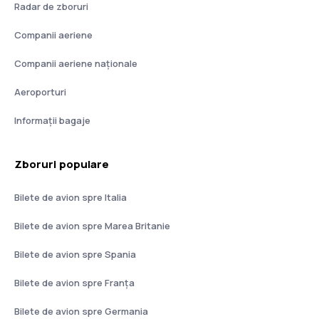
Radar de zboruri
Companii aeriene
Companii aeriene naţionale
Aeroporturi
Informații bagaje
Zboruri populare
Bilete de avion spre Italia
Bilete de avion spre Marea Britanie
Bilete de avion spre Spania
Bilete de avion spre Franţa
Bilete de avion spre Germania