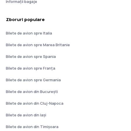
Informații bagaje
Zboruri populare
Bilete de avion spre Italia
Bilete de avion spre Marea Britanie
Bilete de avion spre Spania
Bilete de avion spre Franţa
Bilete de avion spre Germania
Bilete de avion din București
Bilete de avion din Cluj-Napoca
Bilete de avion din Iași
Bilete de avion din Timișoara