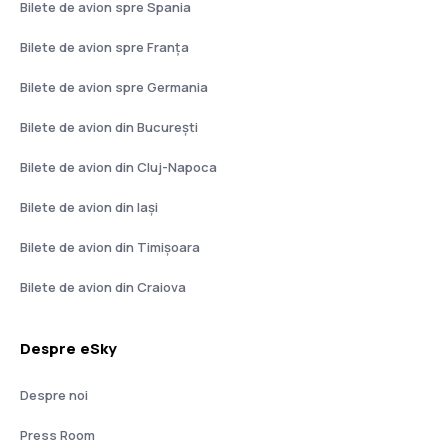
Bilete de avion spre Spania
Bilete de avion spre Franţa
Bilete de avion spre Germania
Bilete de avion din București
Bilete de avion din Cluj-Napoca
Bilete de avion din Iași
Bilete de avion din Timișoara
Bilete de avion din Craiova
Despre eSky
Despre noi
Press Room