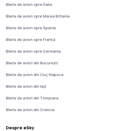
Bilete de avion spre Italia
Bilete de avion spre Marea Britanie
Bilete de avion spre Spania
Bilete de avion spre Franţa
Bilete de avion spre Germania
Bilete de avion din București
Bilete de avion din Cluj-Napoca
Bilete de avion din Iași
Bilete de avion din Timișoara
Bilete de avion din Craiova
Despre eSky