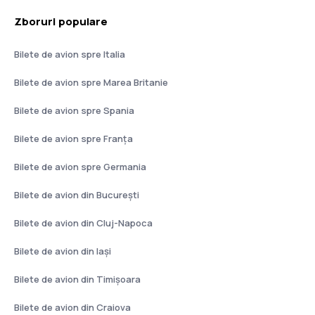
Zboruri populare
Bilete de avion spre Italia
Bilete de avion spre Marea Britanie
Bilete de avion spre Spania
Bilete de avion spre Franţa
Bilete de avion spre Germania
Bilete de avion din București
Bilete de avion din Cluj-Napoca
Bilete de avion din Iași
Bilete de avion din Timișoara
Bilete de avion din Craiova