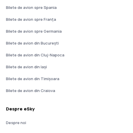
Bilete de avion spre Spania
Bilete de avion spre Franţa
Bilete de avion spre Germania
Bilete de avion din București
Bilete de avion din Cluj-Napoca
Bilete de avion din Iași
Bilete de avion din Timișoara
Bilete de avion din Craiova
Despre eSky
Despre noi