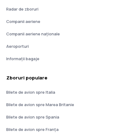
Radar de zboruri
Companii aeriene
Companii aeriene naţionale
Aeroporturi
Informații bagaje
Zboruri populare
Bilete de avion spre Italia
Bilete de avion spre Marea Britanie
Bilete de avion spre Spania
Bilete de avion spre Franţa