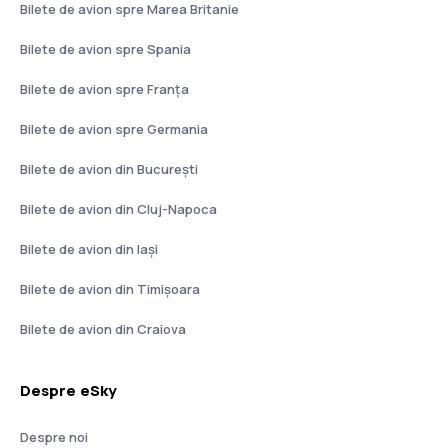
Bilete de avion spre Marea Britanie
Bilete de avion spre Spania
Bilete de avion spre Franţa
Bilete de avion spre Germania
Bilete de avion din București
Bilete de avion din Cluj-Napoca
Bilete de avion din Iași
Bilete de avion din Timișoara
Bilete de avion din Craiova
Despre eSky
Despre noi