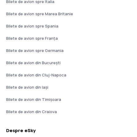
Bilete de avion spre Italia
Bilete de avion spre Marea Britanie
Bilete de avion spre Spania
Bilete de avion spre Franţa
Bilete de avion spre Germania
Bilete de avion din București
Bilete de avion din Cluj-Napoca
Bilete de avion din Iași
Bilete de avion din Timișoara
Bilete de avion din Craiova
Despre eSky