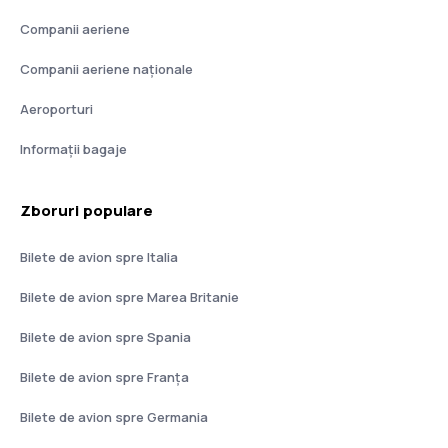
Companii aeriene
Companii aeriene naţionale
Aeroporturi
Informații bagaje
Zboruri populare
Bilete de avion spre Italia
Bilete de avion spre Marea Britanie
Bilete de avion spre Spania
Bilete de avion spre Franţa
Bilete de avion spre Germania