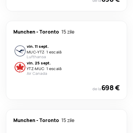
de la
Munchen
-
Toronto
15 zile
vin. 11 sept.
MUC
-
YTZ
·
1 escală
Lufthansa
vin. 25 sept.
YTZ
-
MUC
·
1 escală
Air Canada
698 €
de la
Munchen
-
Toronto
15 zile