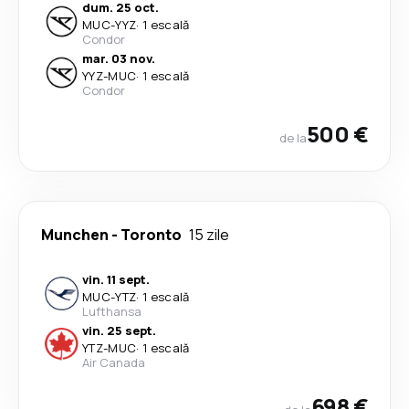
dum. 25 oct.
MUC
-
YYZ
·
1 escală
Condor
mar. 03 nov.
YYZ
-
MUC
·
1 escală
Condor
500 €
de la
Munchen
-
Toronto
15 zile
vin. 11 sept.
MUC
-
YTZ
·
1 escală
Lufthansa
vin. 25 sept.
YTZ
-
MUC
·
1 escală
Air Canada
698 €