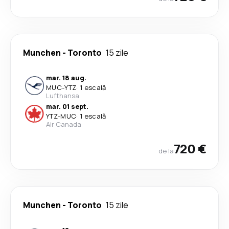
Munchen
-
Toronto
15 zile
mar. 18 aug.
MUC
-
YTZ
·
1 escală
Lufthansa
mar. 01 sept.
YTZ
-
MUC
·
1 escală
Air Canada
720 €
de la
Munchen
-
Toronto
15 zile