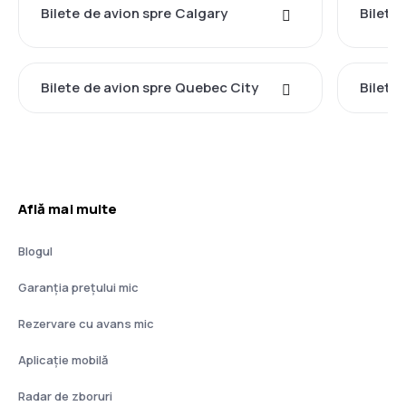
Bilete de avion spre Calgary
Bilete
Bilete de avion spre Quebec City
Bilete 
Află mai multe
Blogul
Garanția prețului mic
Rezervare cu avans mic
Aplicație mobilă
Radar de zboruri