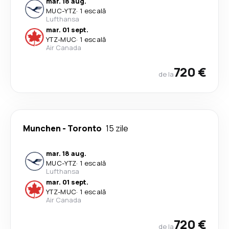
mar. 18 aug.
MUC
-
YTZ
·
1 escală
Lufthansa
mar. 01 sept.
YTZ
-
MUC
·
1 escală
Air Canada
720 €
de la
Munchen
-
Toronto
15 zile
mar. 18 aug.
MUC
-
YTZ
·
1 escală
Lufthansa
mar. 01 sept.
YTZ
-
MUC
·
1 escală
Air Canada
720 €
de la