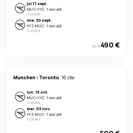
joi 17 sept.
MUC
-
YYZ
·
1 escală
Condor
mie. 30 sept.
YYZ
-
MUC
·
1 escală
Condor
490 €
de la
Munchen
-
Toronto
16 zile
lun. 19 oct.
MUC
-
YYZ
·
1 escală
Condor
mar. 03 nov.
YYZ
-
MUC
·
1 escală
Condor