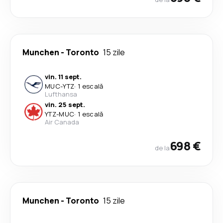
Munchen
-
Toronto
15 zile
vin. 11 sept.
MUC
-
YTZ
·
1 escală
Lufthansa
vin. 25 sept.
YTZ
-
MUC
·
1 escală
Air Canada
698 €
de la
Munchen
-
Toronto
15 zile