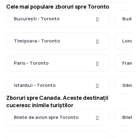
Cele mai populare zboruri spre Toronto
București - Toronto
Budape
Timișoara - Toronto
Londra
Paris - Toronto
Frankf
Istanbul - Toronto
Sibiu 
Zboruri spre Canada. Aceste destinații
cuceresc inimile turiștilor
Bilete de avion spre Toronto
Bilete