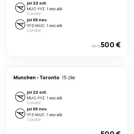
joi 22 oct.
MUC
-
YYZ
·
1 escală
Condor
joi 05 nov.
YYZ
-
MUC
·
1 escală
Condor
500 €
de la
Munchen
-
Toronto
15 zile
joi 22 oct.
MUC
-
YYZ
·
1 escală
Condor
joi 05 nov.
YYZ
-
MUC
·
1 escală
Condor
500 €