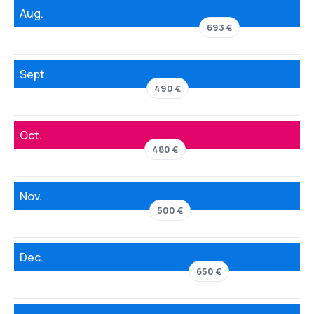
Aug.
693 €
Sept.
490 €
Oct.
480 €
Nov.
500 €
Dec.
650 €