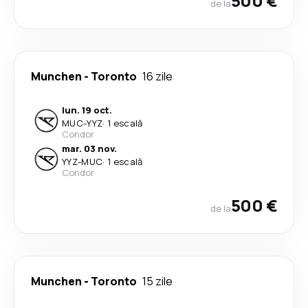
500 €
de la
Munchen
-
Toronto
16 zile
lun. 19 oct.
MUC
-
YYZ
·
1 escală
Condor
mar. 03 nov.
YYZ
-
MUC
·
1 escală
Condor
500 €
de la
Munchen
-
Toronto
15 zile