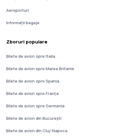
Aeroporturi
Informații bagaje
Zboruri populare
Bilete de avion spre Italia
Bilete de avion spre Marea Britanie
Bilete de avion spre Spania
Bilete de avion spre Franţa
Bilete de avion spre Germania
Bilete de avion din București
Bilete de avion din Cluj-Napoca