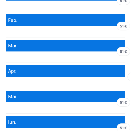
51 €
Feb.
51 €
Mar.
51 €
Apr.
Mai
51 €
Iun.
51 €