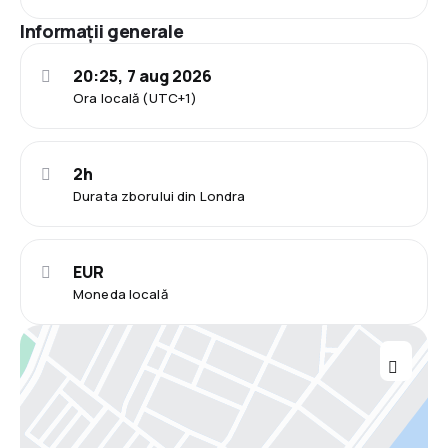
Informații generale
20:25, 7 aug 2026
Ora locală (UTC+1)
2h
Durata zborului din Londra
EUR
Moneda locală