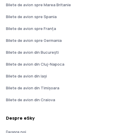
Bilete de avion spre Marea Britanie
Bilete de avion spre Spania
Bilete de avion spre Franţa
Bilete de avion spre Germania
Bilete de avion din București
Bilete de avion din Cluj-Napoca
Bilete de avion din Iași
Bilete de avion din Timișoara
Bilete de avion din Craiova
Despre eSky
Despre noi