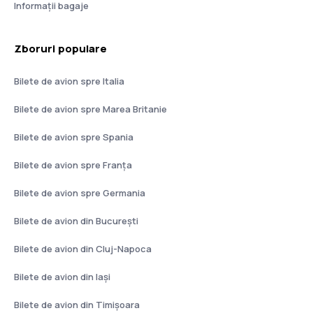
Informații bagaje
Zboruri populare
Bilete de avion spre Italia
Bilete de avion spre Marea Britanie
Bilete de avion spre Spania
Bilete de avion spre Franţa
Bilete de avion spre Germania
Bilete de avion din București
Bilete de avion din Cluj-Napoca
Bilete de avion din Iași
Bilete de avion din Timișoara