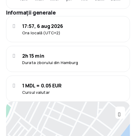
Informații generale
17:57, 6 aug 2026
Ora locală (UTC+2)
2h 15 min
Durata zborului din Hamburg
1 MDL = 0.05 EUR
Cursul valutar