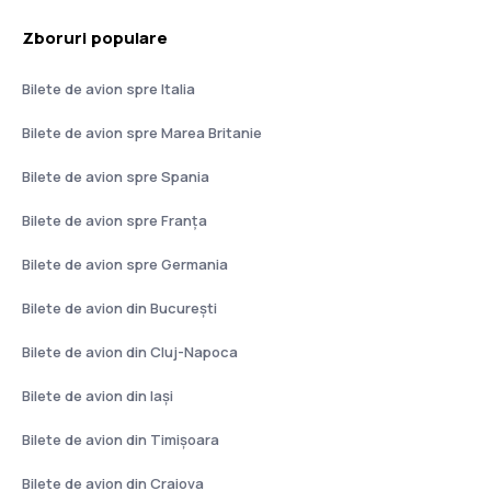
Zboruri populare
Bilete de avion spre Italia
Bilete de avion spre Marea Britanie
Bilete de avion spre Spania
Bilete de avion spre Franţa
Bilete de avion spre Germania
Bilete de avion din București
Bilete de avion din Cluj-Napoca
Bilete de avion din Iași
Bilete de avion din Timișoara
Bilete de avion din Craiova