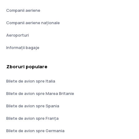
Companii aeriene
Companii aeriene naţionale
Aeroporturi
Informații bagaje
Zboruri populare
Bilete de avion spre Italia
Bilete de avion spre Marea Britanie
Bilete de avion spre Spania
Bilete de avion spre Franţa
Bilete de avion spre Germania