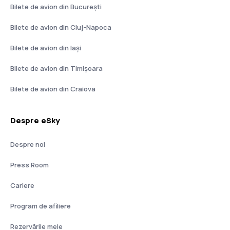
Bilete de avion din București
Bilete de avion din Cluj-Napoca
Bilete de avion din Iași
Bilete de avion din Timișoara
Bilete de avion din Craiova
Despre eSky
Despre noi
Press Room
Cariere
Program de afiliere
Rezervările mele