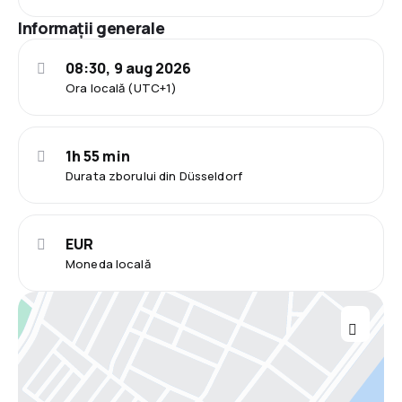
Informații generale
08:30, 9 aug 2026
Ora locală (UTC+1)
1h 55 min
Durata zborului din Düsseldorf
EUR
Moneda locală