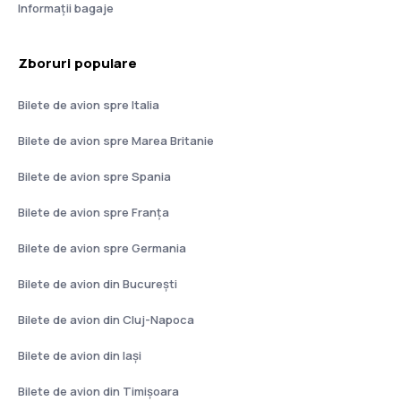
Informații bagaje
Zboruri populare
Bilete de avion spre Italia
Bilete de avion spre Marea Britanie
Bilete de avion spre Spania
Bilete de avion spre Franţa
Bilete de avion spre Germania
Bilete de avion din București
Bilete de avion din Cluj-Napoca
Bilete de avion din Iași
Bilete de avion din Timișoara