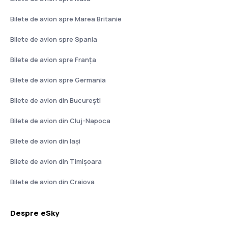
Bilete de avion spre Marea Britanie
Bilete de avion spre Spania
Bilete de avion spre Franţa
Bilete de avion spre Germania
Bilete de avion din București
Bilete de avion din Cluj-Napoca
Bilete de avion din Iași
Bilete de avion din Timișoara
Bilete de avion din Craiova
Despre eSky