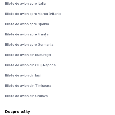
Bilete de avion spre Italia
Bilete de avion spre Marea Britanie
Bilete de avion spre Spania
Bilete de avion spre Franţa
Bilete de avion spre Germania
Bilete de avion din București
Bilete de avion din Cluj-Napoca
Bilete de avion din Iași
Bilete de avion din Timișoara
Bilete de avion din Craiova
Despre eSky