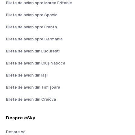
Bilete de avion spre Marea Britanie
Bilete de avion spre Spania
Bilete de avion spre Franţa
Bilete de avion spre Germania
Bilete de avion din București
Bilete de avion din Cluj-Napoca
Bilete de avion din Iași
Bilete de avion din Timișoara
Bilete de avion din Craiova
Despre eSky
Despre noi