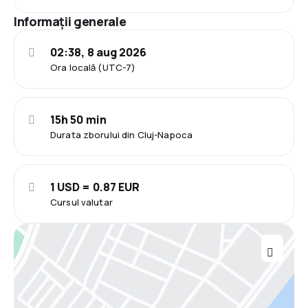
Informații generale
02:38, 8 aug 2026
Ora locală (UTC-7)
15h 50 min
Durata zborului din Cluj-Napoca
1 USD = 0.87 EUR
Cursul valutar