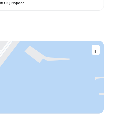
din Cluj-Napoca