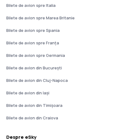
Bilete de avion spre Italia
Bilete de avion spre Marea Britanie
Bilete de avion spre Spania
Bilete de avion spre Franţa
Bilete de avion spre Germania
Bilete de avion din București
Bilete de avion din Cluj-Napoca
Bilete de avion din Iași
Bilete de avion din Timișoara
Bilete de avion din Craiova
Despre eSky