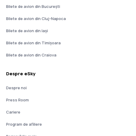
Bilete de avion din București
Bilete de avion din Cluj-Napoca
Bilete de avion din Iași
Bilete de avion din Timișoara
Bilete de avion din Craiova
Despre eSky
Despre noi
Press Room
Cariere
Program de afiliere