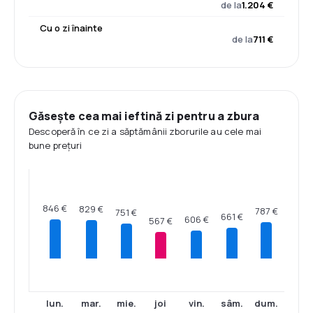
de la
1.204 €
Cu o zi înainte
de la
711 €
Găsește cea mai ieftină zi pentru a zbura
Descoperă în ce zi a săptămânii zborurile au cele mai
bune prețuri
846 €
829 €
787 €
751 €
661 €
606 €
567 €
lun.
mar.
mie.
joi
vin.
sâm.
dum.