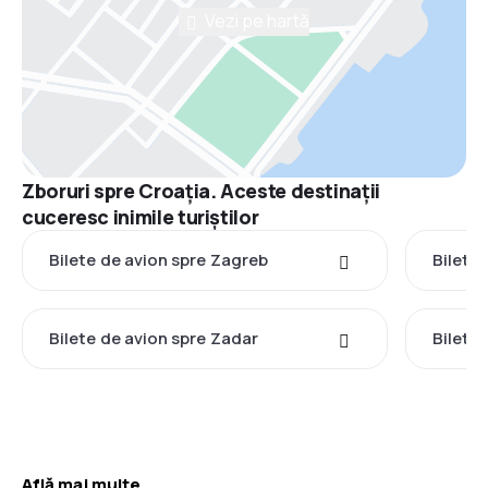
Vezi pe hartă
Zboruri spre Croaţia. Aceste destinații
cuceresc inimile turiștilor
Bilete de avion spre Zagreb
Bilete 
Bilete de avion spre Zadar
Bilete 
Află mai multe