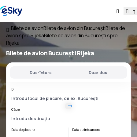
Bilete de avion
Bilete de avion din București
Bilete de
avion spre Rijeka
Bilete de avion din București spre
Rijeka
Bilete de avion
București Rijeka
Dus-întors
Doar dus
Din
Către
Data de plecare
Data de întoarcere