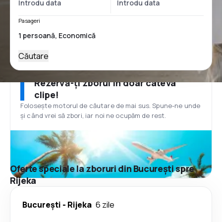
Pasageri
Căutare
Rezervă-ți zborul în doar câteva
clipe!
Folosește motorul de căutare de mai sus. Spune-ne unde
și când vrei să zbori, iar noi ne ocupăm de rest.
Oferte speciale la zboruri din București spre
Rijeka
București
-
Rijeka
6 zile