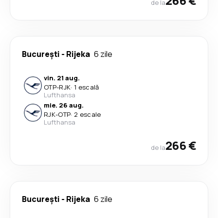
266 €
de la
București
-
Rijeka
6 zile
vin. 21 aug.
OTP
-
RJK
·
1 escală
Lufthansa
mie. 26 aug.
RJK
-
OTP
·
2 escale
Lufthansa
266 €
de la
București
-
Rijeka
6 zile