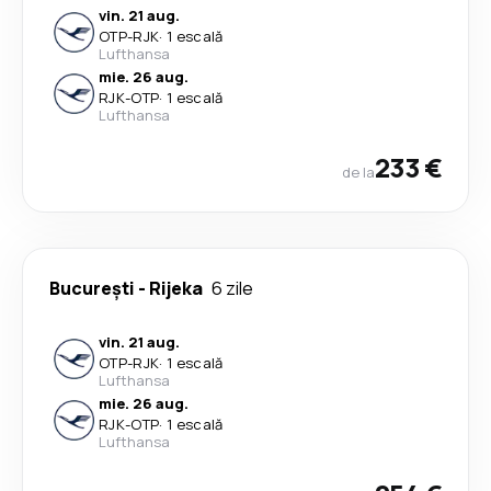
vin. 21 aug.
OTP
-
RJK
·
1 escală
Lufthansa
mie. 26 aug.
RJK
-
OTP
·
1 escală
Lufthansa
233 €
de la
București
-
Rijeka
6 zile
vin. 21 aug.
OTP
-
RJK
·
1 escală
Lufthansa
mie. 26 aug.
RJK
-
OTP
·
1 escală
Lufthansa