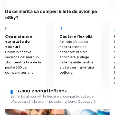
De ce merită să cumperi bilete de avion pe
eSky?
Cea mai mare
Căutare flexibilă
varietate de
Extinde căutarea
zboruri
pentru a include
Găsim în câteva
aeroporturile din
secunde cel mai bun
apropiere și alege
zbor pentru tine de la
date flexibile pentru
peste 500 de
a găsi cea mai ieftină
companii aeriene.
opțiune.
Cauți zboruri ieftine?
Ești în locul potrivit. În fiecare zi comparăm sute de
oferte ca să ți le oferim pe cele mai bune! Descoperă!