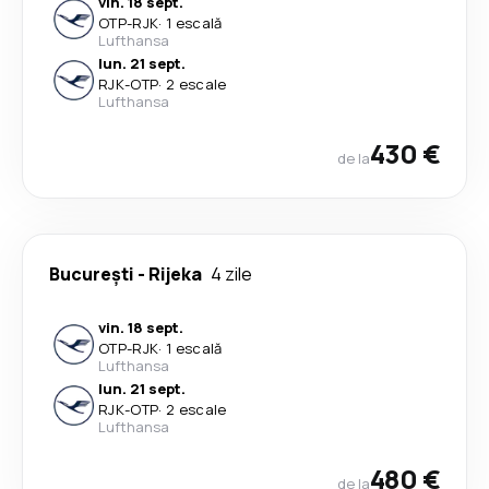
vin. 18 sept.
OTP
-
RJK
·
1 escală
Lufthansa
lun. 21 sept.
RJK
-
OTP
·
2 escale
Lufthansa
430 €
de la
București
-
Rijeka
4 zile
vin. 18 sept.
OTP
-
RJK
·
1 escală
Lufthansa
lun. 21 sept.
RJK
-
OTP
·
2 escale
Lufthansa
480 €
de la