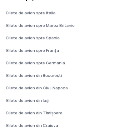
Bilete de avion spre Italia
Bilete de avion spre Marea Britanie
Bilete de avion spre Spania
Bilete de avion spre Franţa
Bilete de avion spre Germania
Bilete de avion din București
Bilete de avion din Cluj-Napoca
Bilete de avion din Iași
Bilete de avion din Timișoara
Bilete de avion din Craiova