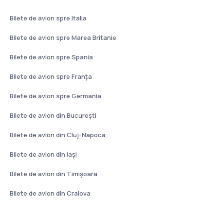
Bilete de avion spre Italia
Bilete de avion spre Marea Britanie
Bilete de avion spre Spania
Bilete de avion spre Franţa
Bilete de avion spre Germania
Bilete de avion din București
Bilete de avion din Cluj-Napoca
Bilete de avion din Iași
Bilete de avion din Timișoara
Bilete de avion din Craiova