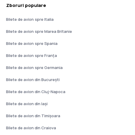
Zboruri populare
Bilete de avion spre Italia
Bilete de avion spre Marea Britanie
Bilete de avion spre Spania
Bilete de avion spre Franţa
Bilete de avion spre Germania
Bilete de avion din București
Bilete de avion din Cluj-Napoca
Bilete de avion din Iași
Bilete de avion din Timișoara
Bilete de avion din Craiova