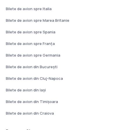
Bilete de avion spre Italia
Bilete de avion spre Marea Britanie
Bilete de avion spre Spania
Bilete de avion spre Franţa
Bilete de avion spre Germania
Bilete de avion din București
Bilete de avion din Cluj-Napoca
Bilete de avion din Iași
Bilete de avion din Timișoara
Bilete de avion din Craiova