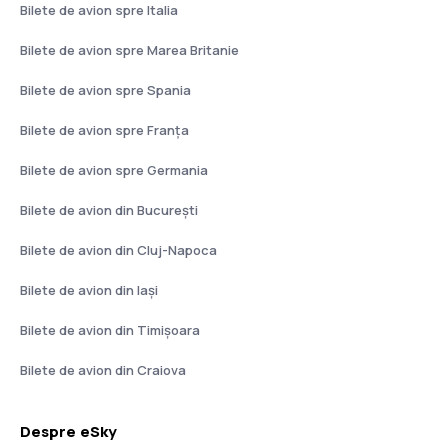
Bilete de avion spre Italia
Bilete de avion spre Marea Britanie
Bilete de avion spre Spania
Bilete de avion spre Franţa
Bilete de avion spre Germania
Bilete de avion din București
Bilete de avion din Cluj-Napoca
Bilete de avion din Iași
Bilete de avion din Timișoara
Bilete de avion din Craiova
Despre eSky