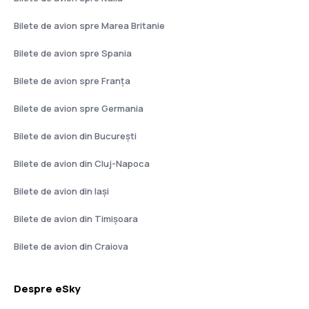
Bilete de avion spre Marea Britanie
Bilete de avion spre Spania
Bilete de avion spre Franţa
Bilete de avion spre Germania
Bilete de avion din București
Bilete de avion din Cluj-Napoca
Bilete de avion din Iași
Bilete de avion din Timișoara
Bilete de avion din Craiova
Despre eSky